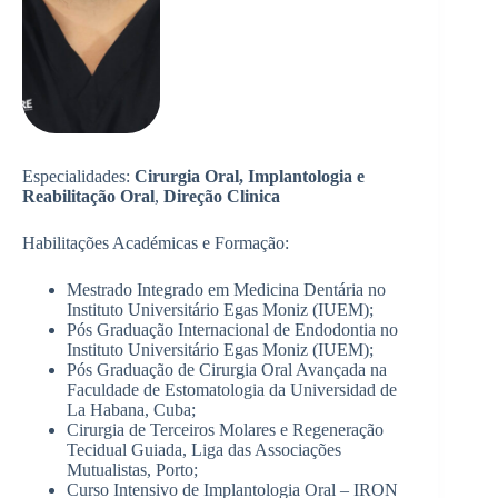
Especialidades:
Cirurgia Oral, Implantologia e
Reabilitação Oral
,
Direção Clinica
Habilitações Académicas e Formação:
Mestrado Integrado em Medicina Dentária no
Instituto Universitário Egas Moniz (IUEM);
Pós Graduação Internacional de Endodontia no
Instituto Universitário Egas Moniz (IUEM);
Pós Graduação de Cirurgia Oral Avançada na
Faculdade de Estomatologia da Universidad de
La Habana, Cuba;
Cirurgia de Terceiros Molares e Regeneração
Tecidual Guiada, Liga das Associações
Mutualistas, Porto;
Curso Intensivo de Implantologia Oral – IRON