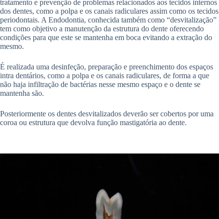
tratamento e prevenção de problemas relacionados aos tecidos internos
dos dentes, como a polpa e os canais radiculares assim como os tecidos
periodontais. A Endodontia, conhecida também como “desvitalização”
tem como objetivo a manutenção da estrutura do dente oferecendo
condições para que este se mantenha em boca evitando a extração do
mesmo.
É realizada uma desinfeção, preparação e preenchimento dos espaços
intra dentários, como a polpa e os canais radiculares, de forma a que
não haja infiltração de bactérias nesse mesmo espaço e o dente se
mantenha são.
Posteriormente os dentes desvitalizados deverão ser cobertos por uma
coroa ou estrutura que devolva função mastigatória ao dente.