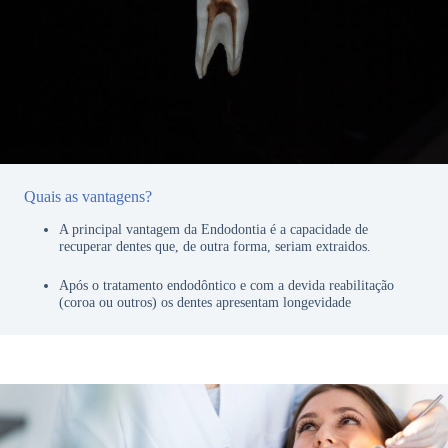
Quais as vantagens?
A principal vantagem da Endodontia é a capacidade de
recuperar dentes que, de outra forma, seriam extraidos.
Após o tratamento endodôntico e com a devida reabilitação
(coroa ou outros) os dentes apresentam longevidade